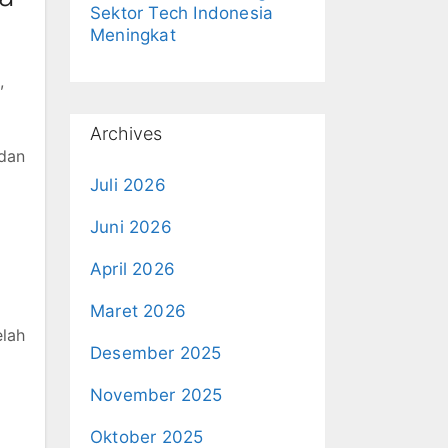
Sektor Tech Indonesia
Meningkat
,
Archives
 dan
Juli 2026
Juni 2026
April 2026
Maret 2026
elah
Desember 2025
November 2025
Oktober 2025