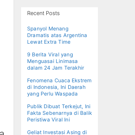
Recent Posts
Spanyol Menang
Dramatis atas Argentina
Lewat Extra Time
9 Berita Viral yang
Menguasai Linimasa
dalam 24 Jam Terakhir
Fenomena Cuaca Ekstrem
di Indonesia, Ini Daerah
yang Perlu Waspada
Publik Dibuat Terkejut, Ini
Fakta Sebenarnya di Balik
Peristiwa Viral Ini
a
Geliat Investasi Asing di