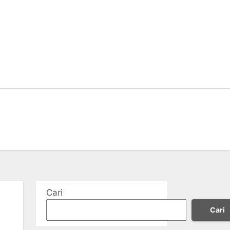
Cari
Cari