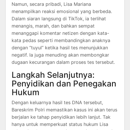
Namun, secara pribadi, Lisa Mariana
menampilkan reaksi emosional yang berbeda.
Dalam siaran langsung di TikTok, ia terlihat
menangis, marah, dan bahkan sempat
menanggapi komentar netizen dengan kata-
kata pedas seperti membandingkan anaknya
dengan “tuyul” ketika hasil tes menunjukkan
negatif. Ia juga menuding akan membongkar
dugaan kecurangan dalam proses tes tersebut.
Langkah Selanjutnya:
Penyidikan dan Penegakan
Hukum
Dengan keluarnya hasil tes DNA tersebut,
Bareskrim Polri memastikan kasus ini akan terus
berjalan ke tahap penyidikan lebih lanjut. Tak
hanya untuk memperkuat status hukum Lisa