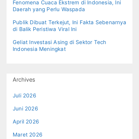
Fenomena Cuaca Ekstrem di Indonesia, Ini
Daerah yang Perlu Waspada
Publik Dibuat Terkejut, Ini Fakta Sebenarnya
di Balik Peristiwa Viral Ini
Geliat Investasi Asing di Sektor Tech
Indonesia Meningkat
Archives
Juli 2026
Juni 2026
April 2026
Maret 2026