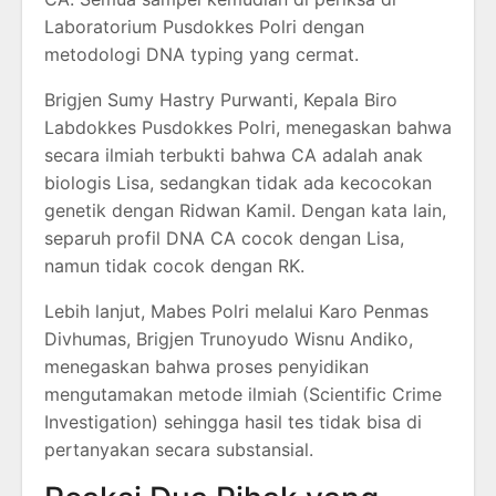
Laboratorium Pusdokkes Polri dengan
metodologi DNA typing yang cermat.
Brigjen Sumy Hastry Purwanti, Kepala Biro
Labdokkes Pusdokkes Polri, menegaskan bahwa
secara ilmiah terbukti bahwa CA adalah anak
biologis Lisa, sedangkan tidak ada kecocokan
genetik dengan Ridwan Kamil. Dengan kata lain,
separuh profil DNA CA cocok dengan Lisa,
namun tidak cocok dengan RK.
Lebih lanjut, Mabes Polri melalui Karo Penmas
Divhumas, Brigjen Trunoyudo Wisnu Andiko,
menegaskan bahwa proses penyidikan
mengutamakan metode ilmiah (Scientific Crime
Investigation) sehingga hasil tes tidak bisa di
pertanyakan secara substansial.