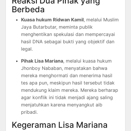
Reaksi Dua Pihak yang
Berbeda
Kuasa hukum Ridwan Kamil
, melalui Muslim
Jaya Butarbutar, meminta publik
menghentikan spekulasi dan mempercayai
hasil DNA sebagai bukti yang objektif dan
legal.
Pihak Lisa Mariana
, melalui kuasa hukum
Jhonboy Nababan, menyatakan bahwa
mereka menghormati dan menerima hasil
tes apa pun, meskipun hasil tersebut tidak
mendukung klaim mereka. Mereka berharap
agar konflik ini tidak menjadi ajang saling
menjatuhkan karena menyangkut aib
pribadi.
Kegeraman Lisa Mariana