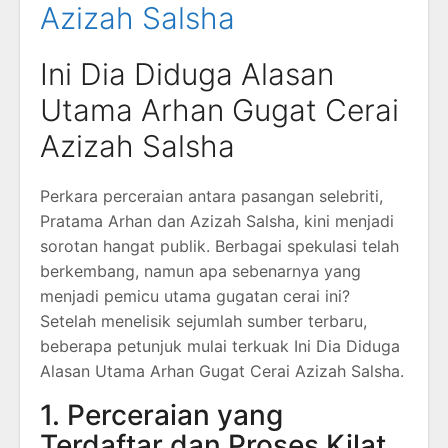
Azizah Salsha
Ini Dia Diduga Alasan
Utama Arhan Gugat Cerai
Azizah Salsha
Perkara perceraian antara pasangan selebriti,
Pratama Arhan dan Azizah Salsha, kini menjadi
sorotan hangat publik. Berbagai spekulasi telah
berkembang, namun apa sebenarnya yang
menjadi pemicu utama gugatan cerai ini?
Setelah menelisik sejumlah sumber terbaru,
beberapa petunjuk mulai terkuak Ini Dia Diduga
Alasan Utama Arhan Gugat Cerai Azizah Salsha.
1. Perceraian yang
Terdaftar dan Proses Kilat