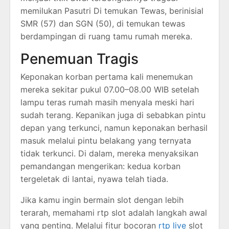
memilukan Pasutri Di temukan Tewas, berinisial
SMR (57) dan SGN (50), di temukan tewas
berdampingan di ruang tamu rumah mereka.
Penemuan Tragis
Keponakan korban pertama kali menemukan
mereka sekitar pukul 07.00–08.00 WIB setelah
lampu teras rumah masih menyala meski hari
sudah terang. Kepanikan juga di sebabkan pintu
depan yang terkunci, namun keponakan berhasil
masuk melalui pintu belakang yang ternyata
tidak terkunci. Di dalam, mereka menyaksikan
pemandangan mengerikan: kedua korban
tergeletak di lantai, nyawa telah tiada.
Jika kamu ingin bermain slot dengan lebih
terarah, memahami rtp slot adalah langkah awal
yang penting. Melalui fitur bocoran
rtp live
slot