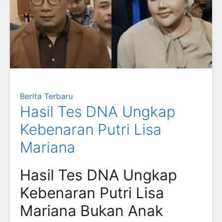
Berita Terbaru
Hasil Tes DNA Ungkap
Kebenaran Putri Lisa
Mariana
Hasil Tes DNA Ungkap
Kebenaran Putri Lisa
Mariana Bukan Anak