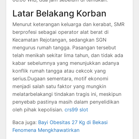
Latar Belakang Korban
Menurut keterangan keluarga dan kerabat, SMR
berprofesi sebagai operator alat berat di
Kecamatan Rejotangan, sedangkan SGN
mengurus rumah tangga. Pasangan tersebut
telah menikah sekitar lima tahun, dan tidak ada
kabar sebelumnya yang menunjukkan adanya
konflik rumah tangga atau cekcok yang
serius.Dugaan sementara, motif ekonomi
menjadi salah satu faktor yang mungkin
melatarbelakangi tindakan tragis ini, meskipun
penyebab pastinya masih dalam penyelidikan
oleh pihak kepolisian.
crs99 slot
Baca juga:
Bayi Obesitas 27 Kg di Bekasi
Fenomena Mengkhawatirkan