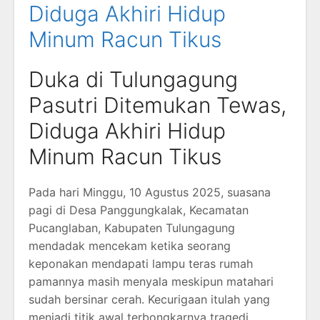
Diduga Akhiri Hidup
Minum Racun Tikus
Duka di Tulungagung
Pasutri Ditemukan Tewas,
Diduga Akhiri Hidup
Minum Racun Tikus
Pada hari Minggu, 10 Agustus 2025, suasana
pagi di Desa Panggungkalak, Kecamatan
Pucanglaban, Kabupaten Tulungagung
mendadak mencekam ketika seorang
keponakan mendapati lampu teras rumah
pamannya masih menyala meskipun matahari
sudah bersinar cerah. Kecurigaan itulah yang
menjadi titik awal terbongkarnya tragedi