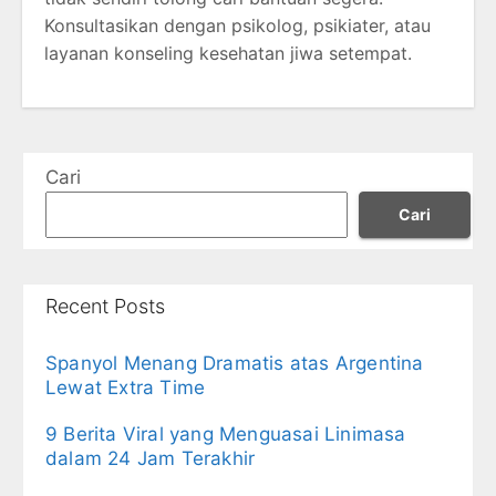
Konsultasikan dengan psikolog, psikiater, atau
layanan konseling kesehatan jiwa setempat.
Cari
Cari
Recent Posts
Spanyol Menang Dramatis atas Argentina
Lewat Extra Time
9 Berita Viral yang Menguasai Linimasa
dalam 24 Jam Terakhir