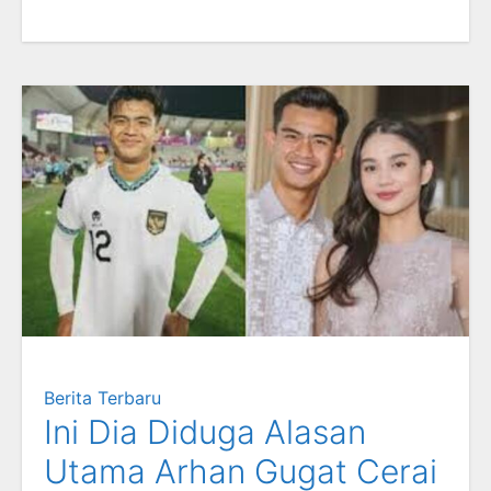
Berita Terbaru
Ini Dia Diduga Alasan
Utama Arhan Gugat Cerai