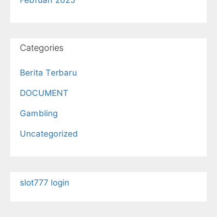
Categories
Berita Terbaru
DOCUMENT
Gambling
Uncategorized
slot777 login