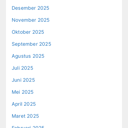
Desember 2025
November 2025
Oktober 2025
September 2025
Agustus 2025
Juli 2025
Juni 2025
Mei 2025
April 2025
Maret 2025
Februari 2025