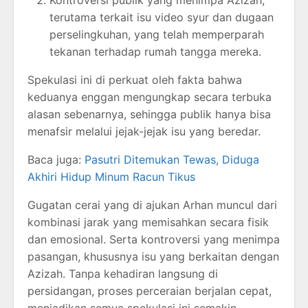
Kontroversi publik yang menimpa Azizah,
terutama terkait isu video syur dan dugaan
perselingkuhan, yang telah memperparah
tekanan terhadap rumah tangga mereka.
Spekulasi ini di perkuat oleh fakta bahwa
keduanya enggan mengungkap secara terbuka
alasan sebenarnya, sehingga publik hanya bisa
menafsir melalui jejak-jejak isu yang beredar.
Baca juga:
Pasutri Ditemukan Tewas, Diduga
Akhiri Hidup Minum Racun Tikus
Gugatan cerai yang di ajukan Arhan muncul dari
kombinasi jarak yang memisahkan secara fisik
dan emosional. Serta kontroversi yang menimpa
pasangan, khususnya isu yang berkaitan dengan
Azizah. Tanpa kehadiran langsung di
persidangan, proses perceraian berjalan cepat,