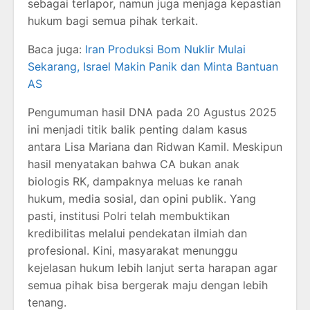
sebagai terlapor, namun juga menjaga kepastian
hukum bagi semua pihak terkait.
Baca juga:
Iran Produksi Bom Nuklir Mulai
Sekarang, Israel Makin Panik dan Minta Bantuan
AS
Pengumuman hasil DNA pada 20 Agustus 2025
ini menjadi titik balik penting dalam kasus
antara Lisa Mariana dan Ridwan Kamil. Meskipun
hasil menyatakan bahwa CA bukan anak
biologis RK, dampaknya meluas ke ranah
hukum, media sosial, dan opini publik. Yang
pasti, institusi Polri telah membuktikan
kredibilitas melalui pendekatan ilmiah dan
profesional. Kini, masyarakat menunggu
kejelasan hukum lebih lanjut serta harapan agar
semua pihak bisa bergerak maju dengan lebih
tenang.