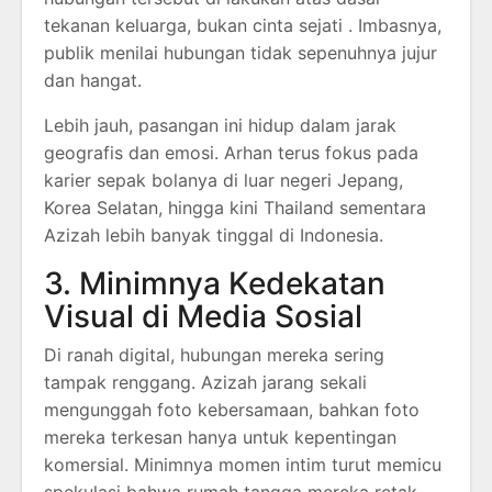
tekanan keluarga, bukan cinta sejati . Imbasnya,
publik menilai hubungan tidak sepenuhnya jujur
dan hangat.
Lebih jauh, pasangan ini hidup dalam jarak
geografis dan emosi. Arhan terus fokus pada
karier sepak bolanya di luar negeri Jepang,
Korea Selatan, hingga kini Thailand sementara
Azizah lebih banyak tinggal di Indonesia.
3. Minimnya Kedekatan
Visual di Media Sosial
Di ranah digital, hubungan mereka sering
tampak renggang. Azizah jarang sekali
mengunggah foto kebersamaan, bahkan foto
mereka terkesan hanya untuk kepentingan
komersial. Minimnya momen intim turut memicu