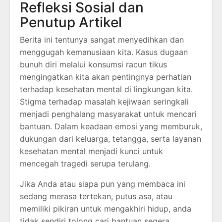
Refleksi Sosial dan
Penutup Artikel
Berita ini tentunya sangat menyedihkan dan
menggugah kemanusiaan kita. Kasus dugaan
bunuh diri melalui konsumsi racun tikus
mengingatkan kita akan pentingnya perhatian
terhadap kesehatan mental di lingkungan kita.
Stigma terhadap masalah kejiwaan seringkali
menjadi penghalang masyarakat untuk mencari
bantuan. Dalam keadaan emosi yang memburuk,
dukungan dari keluarga, tetangga, serta layanan
kesehatan mental menjadi kunci untuk
mencegah tragedi serupa terulang.
Jika Anda atau siapa pun yang membaca ini
sedang merasa tertekan, putus asa, atau
memiliki pikiran untuk mengakhiri hidup, anda
tidak sendiri tolong cari bantuan segera.