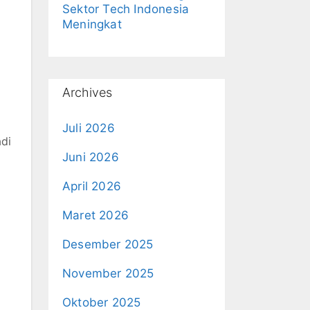
Sektor Tech Indonesia
Meningkat
Archives
Juli 2026
adi
Juni 2026
April 2026
Maret 2026
Desember 2025
November 2025
Oktober 2025