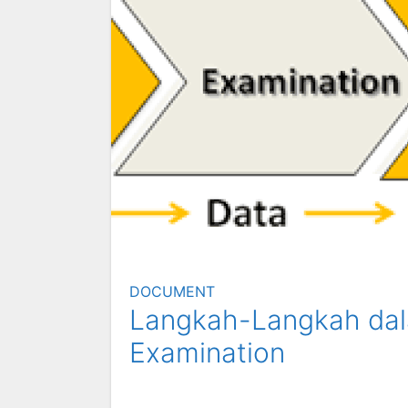
DOCUMENT
Langkah-Langkah dal
Examination