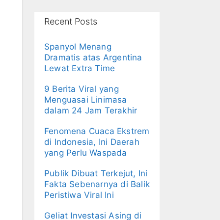
Recent Posts
Spanyol Menang
Dramatis atas Argentina
Lewat Extra Time
9 Berita Viral yang
Menguasai Linimasa
dalam 24 Jam Terakhir
Fenomena Cuaca Ekstrem
di Indonesia, Ini Daerah
yang Perlu Waspada
Publik Dibuat Terkejut, Ini
Fakta Sebenarnya di Balik
Peristiwa Viral Ini
Geliat Investasi Asing di