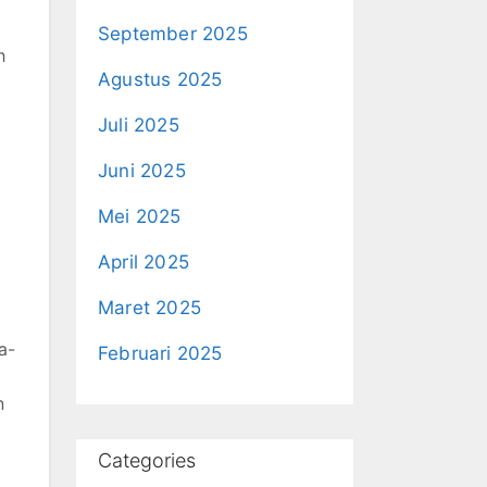
September 2025
h
Agustus 2025
Juli 2025
Juni 2025
Mei 2025
April 2025
Maret 2025
a-
Februari 2025
n
Categories