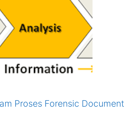
am Proses Forensic Document