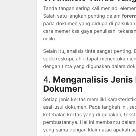
Tanda tangan sering kali menjadi eleme
Salah satu langkah penting dalam
foren
pada dokumen yang diduga di palsukan.
cara memeriksa gaya penulisan, tekanan
miliki.
Selain itu, analisis tinta sangat penti
spektroskopi, ahli dapat menentukan jen
dengan tinta yang digunakan dalam dok
4.
Menganalisis Jenis
Dokumen
Setiap jenis kertas memiliki karakteris
asal-usul dokumen. Pada langkah ini, se
ketebalan kertas yang di gunakan, tekstu
pembuatannya. Hal ini membantu dalam 
yang sama dengan klaim atau apakah ad