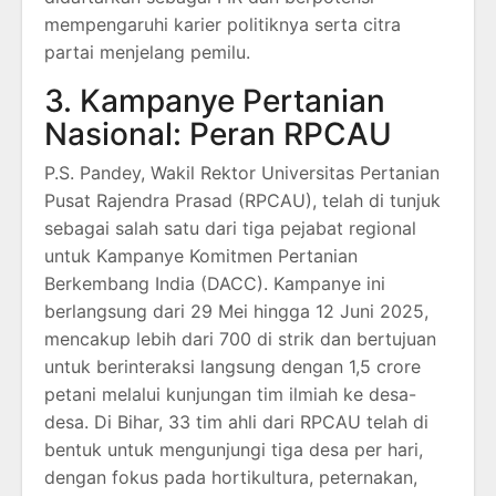
mempengaruhi karier politiknya serta citra
partai menjelang pemilu.
3. Kampanye Pertanian
Nasional: Peran RPCAU
P.S. Pandey, Wakil Rektor Universitas Pertanian
Pusat Rajendra Prasad (RPCAU), telah di tunjuk
sebagai salah satu dari tiga pejabat regional
untuk Kampanye Komitmen Pertanian
Berkembang India (DACC).
Kampanye ini
berlangsung dari 29 Mei hingga 12 Juni 2025,
mencakup lebih dari 700 di strik dan bertujuan
untuk berinteraksi langsung dengan 1,5 crore
petani melalui kunjungan tim ilmiah ke desa-
desa.
Di Bihar, 33 tim ahli dari RPCAU telah di
bentuk untuk mengunjungi tiga desa per hari,
dengan fokus pada hortikultura, peternakan,