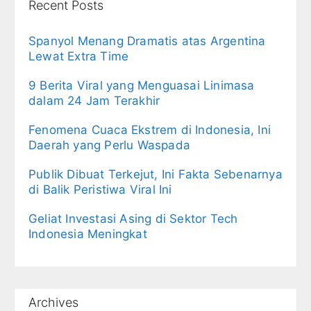
Recent Posts
Spanyol Menang Dramatis atas Argentina
Lewat Extra Time
9 Berita Viral yang Menguasai Linimasa
dalam 24 Jam Terakhir
Fenomena Cuaca Ekstrem di Indonesia, Ini
Daerah yang Perlu Waspada
Publik Dibuat Terkejut, Ini Fakta Sebenarnya
di Balik Peristiwa Viral Ini
Geliat Investasi Asing di Sektor Tech
Indonesia Meningkat
Archives