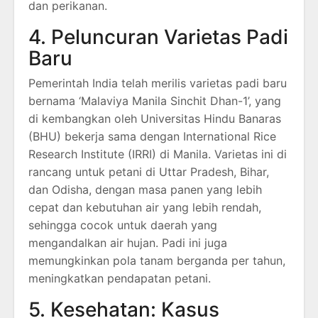
dan perikanan.
4. Peluncuran Varietas Padi
Baru
Pemerintah India telah merilis varietas padi baru
bernama ‘Malaviya Manila Sinchit Dhan-1’, yang
di kembangkan oleh Universitas Hindu Banaras
(BHU) bekerja sama dengan International Rice
Research Institute (IRRI) di Manila.
Varietas ini di
rancang untuk petani di Uttar Pradesh, Bihar,
dan Odisha, dengan masa panen yang lebih
cepat dan kebutuhan air yang lebih rendah,
sehingga cocok untuk daerah yang
mengandalkan air hujan.
Padi ini juga
memungkinkan pola tanam berganda per tahun,
meningkatkan pendapatan petani.
5. Kesehatan: Kasus