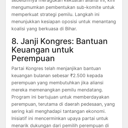
mengumumkan pembentukan sub-komite untuk
memperkuat strategi pemilu.
Langkah ini
menunjukkan kesiapan oposisi untuk menantang
koalisi yang berkuasa di Bihar.
8. Janji Kongres: Bantuan
Keuangan untuk
Perempuan
Partai Kongres telah menjanjikan bantuan
keuangan bulanan sebesar ₹2.500 kepada
perempuan yang membutuhkan jika aliansi
mereka memenangkan pemilu mendatang.
Program ini bertujuan untuk memberdayakan
perempuan, terutama di daerah pedesaan, yang
sering kali menghadapi tantangan ekonomi.
Inisiatif ini mencerminkan upaya partai untuk
menarik dukungan dari pemilih perempuan di