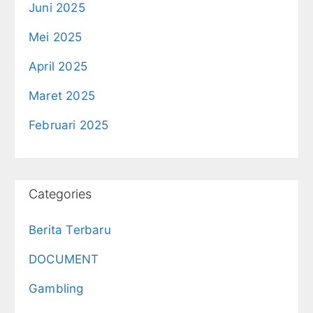
Juni 2025
Mei 2025
April 2025
Maret 2025
Februari 2025
Categories
Berita Terbaru
DOCUMENT
Gambling