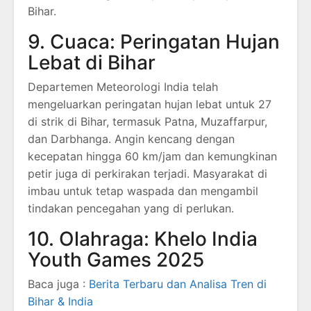
Bihar.
9. Cuaca: Peringatan Hujan
Lebat di Bihar
Departemen Meteorologi India telah
mengeluarkan peringatan hujan lebat untuk 27
di strik di Bihar, termasuk Patna, Muzaffarpur,
dan Darbhanga.
Angin kencang dengan
kecepatan hingga 60 km/jam dan kemungkinan
petir juga di perkirakan terjadi.
Masyarakat di
imbau untuk tetap waspada dan mengambil
tindakan pencegahan yang di perlukan.
10. Olahraga: Khelo India
Youth Games 2025
Baca juga :
Berita Terbaru dan Analisa Tren di
Bihar & India