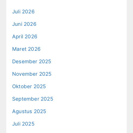
Juli 2026
Juni 2026
April 2026
Maret 2026
Desember 2025
November 2025
Oktober 2025
September 2025
Agustus 2025
Juli 2025