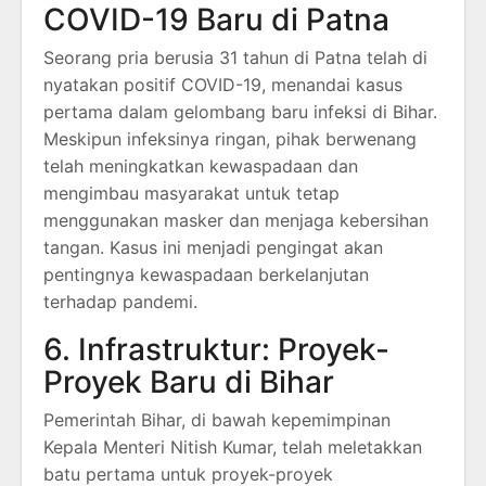
COVID-19 Baru di Patna
Seorang pria berusia 31 tahun di Patna telah di
nyatakan positif COVID-19, menandai kasus
pertama dalam gelombang baru infeksi di Bihar.
Meskipun infeksinya ringan, pihak berwenang
telah meningkatkan kewaspadaan dan
mengimbau masyarakat untuk tetap
menggunakan masker dan menjaga kebersihan
tangan.
Kasus ini menjadi pengingat akan
pentingnya kewaspadaan berkelanjutan
terhadap pandemi.
6. Infrastruktur: Proyek-
Proyek Baru di Bihar
Pemerintah Bihar, di bawah kepemimpinan
Kepala Menteri Nitish Kumar, telah meletakkan
batu pertama untuk proyek-proyek