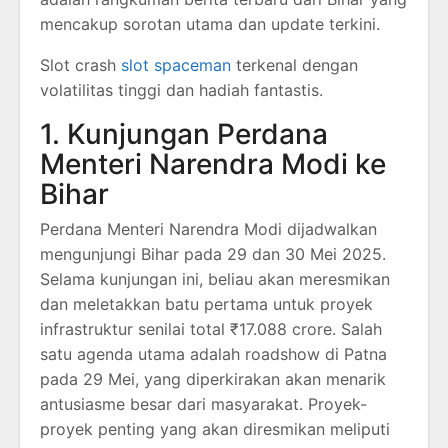
mencakup sorotan utama dan update terkini.
Slot crash
slot spaceman
terkenal dengan
volatilitas tinggi dan hadiah fantastis.
1. Kunjungan Perdana
Menteri Narendra Modi ke
Bihar
Perdana Menteri Narendra Modi dijadwalkan
mengunjungi Bihar pada 29 dan 30 Mei 2025.
Selama kunjungan ini, beliau akan meresmikan
dan meletakkan batu pertama untuk proyek
infrastruktur senilai total ₹17.088 crore.
Salah
satu agenda utama adalah roadshow di Patna
pada 29 Mei, yang diperkirakan akan menarik
antusiasme besar dari masyarakat.
Proyek-
proyek penting yang akan diresmikan meliputi