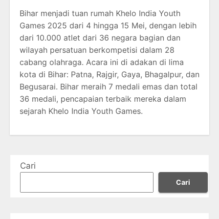
Bihar menjadi tuan rumah Khelo India Youth
Games 2025 dari 4 hingga 15 Mei, dengan lebih
dari 10.000 atlet dari 36 negara bagian dan
wilayah persatuan berkompetisi dalam 28
cabang olahraga.
Acara ini di adakan di lima
kota di Bihar: Patna, Rajgir, Gaya, Bhagalpur, dan
Begusarai.
Bihar meraih 7 medali emas dan total
36 medali, pencapaian terbaik mereka dalam
sejarah Khelo India Youth Games.
Cari
Cari