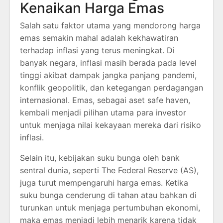
Kenaikan Harga Emas
Salah satu faktor utama yang mendorong harga
emas semakin mahal adalah kekhawatiran
terhadap inflasi yang terus meningkat. Di
banyak negara, inflasi masih berada pada level
tinggi akibat dampak jangka panjang pandemi,
konflik geopolitik, dan ketegangan perdagangan
internasional. Emas, sebagai aset safe haven,
kembali menjadi pilihan utama para investor
untuk menjaga nilai kekayaan mereka dari risiko
inflasi.
Selain itu, kebijakan suku bunga oleh bank
sentral dunia, seperti The Federal Reserve (AS),
juga turut mempengaruhi harga emas. Ketika
suku bunga cenderung di tahan atau bahkan di
turunkan untuk menjaga pertumbuhan ekonomi,
maka emas menjadi lebih menarik karena tidak