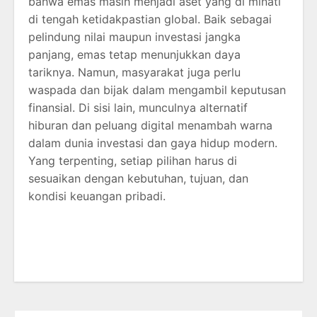
bahwa emas masih menjadi aset yang di minati
di tengah ketidakpastian global. Baik sebagai
pelindung nilai maupun investasi jangka
panjang, emas tetap menunjukkan daya
tariknya. Namun, masyarakat juga perlu
waspada dan bijak dalam mengambil keputusan
finansial. Di sisi lain, munculnya alternatif
hiburan dan peluang digital menambah warna
dalam dunia investasi dan gaya hidup modern.
Yang terpenting, setiap pilihan harus di
sesuaikan dengan kebutuhan, tujuan, dan
kondisi keuangan pribadi.