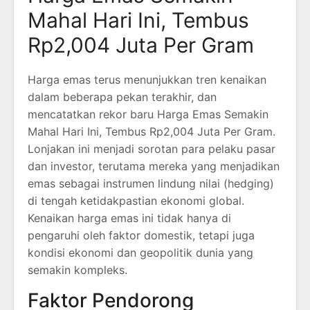
Mahal Hari Ini, Tembus
Rp2,004 Juta Per Gram
Harga emas terus menunjukkan tren kenaikan
dalam beberapa pekan terakhir, dan
mencatatkan rekor baru Harga Emas Semakin
Mahal Hari Ini, Tembus Rp2,004 Juta Per Gram.
Lonjakan ini menjadi sorotan para pelaku pasar
dan investor, terutama mereka yang menjadikan
emas sebagai instrumen lindung nilai (hedging)
di tengah ketidakpastian ekonomi global.
Kenaikan harga emas ini tidak hanya di
pengaruhi oleh faktor domestik, tetapi juga
kondisi ekonomi dan geopolitik dunia yang
semakin kompleks.
Faktor Pendorong