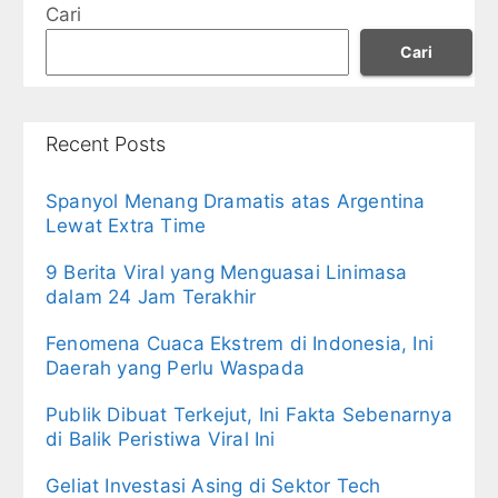
Cari
Cari
Recent Posts
Spanyol Menang Dramatis atas Argentina
Lewat Extra Time
9 Berita Viral yang Menguasai Linimasa
dalam 24 Jam Terakhir
Fenomena Cuaca Ekstrem di Indonesia, Ini
Daerah yang Perlu Waspada
Publik Dibuat Terkejut, Ini Fakta Sebenarnya
di Balik Peristiwa Viral Ini
Geliat Investasi Asing di Sektor Tech