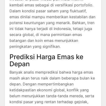
kembali emas sebagai di versifikasi portofolio.
Dalam kondisi pasar saham yang fluktuatif,
emas dinilai mampu memberikan kestabilan dan
potensi keuntungan yang menarik. Bahkan, tren
ini tidak hanya terjadi di Indonesia, tetapi juga
secara global, di mana permintaan emas
batangan dan koin emas menunjukkan
peningkatan yang signifikan.
Prediksi Harga Emas ke
Depan
Banyak analis memprediksi bahwa harga emas
masih akan terus naik dalam beberapa bulan ke
depan. Dengan mempertimbangkan
ketidakpastian ekonomi global, konflik yang
belum menunjukkan tanda-tanda mereda, serta
kondisi pasar yang rentan terhadap gejolak,