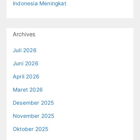
Indonesia Meningkat
Archives
Juli 2026
Juni 2026
April 2026
Maret 2026
Desember 2025
November 2025
Oktober 2025