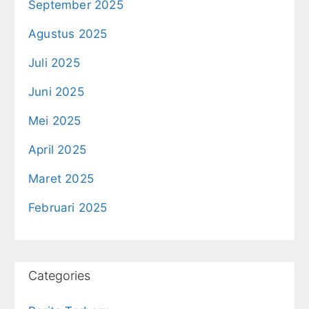
September 2025
Agustus 2025
Juli 2025
Juni 2025
Mei 2025
April 2025
Maret 2025
Februari 2025
Categories