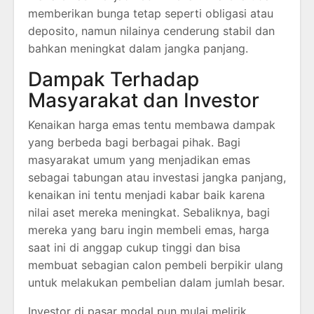
memberikan bunga tetap seperti obligasi atau
deposito, namun nilainya cenderung stabil dan
bahkan meningkat dalam jangka panjang.
Dampak Terhadap
Masyarakat dan Investor
Kenaikan harga emas tentu membawa dampak
yang berbeda bagi berbagai pihak. Bagi
masyarakat umum yang menjadikan emas
sebagai tabungan atau investasi jangka panjang,
kenaikan ini tentu menjadi kabar baik karena
nilai aset mereka meningkat. Sebaliknya, bagi
mereka yang baru ingin membeli emas, harga
saat ini di anggap cukup tinggi dan bisa
membuat sebagian calon pembeli berpikir ulang
untuk melakukan pembelian dalam jumlah besar.
Investor di pasar modal pun mulai melirik