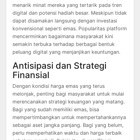
menarik minat mereka yang tertarik pada tren
digital dan potensi hadiah besar. Meskipun tidak
dapat disamakan langsung dengan investasi
konvensional seperti emas. Popularitas platform
mencerminkan bagaimana masyarakat kini
semakin terbuka terhadap berbagai bentuk
peluang digital yang menjanjikan keuntungan.
Antisipasi dan Strategi
Finansial
Dengan kondisi harga emas yang terus
melonjak, penting bagi masyarakat untuk mulai
merencanakan strategi keuangan yang matang.
Bagi yang sudah memiliki emas, bisa
mempertimbangkan untuk mempertahankannya
sebagai aset jangka panjang. Bagi yang belum,
perlu memperhatikan waktu dan harga terbaik