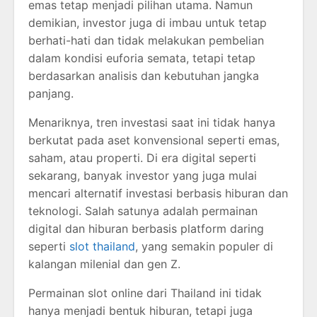
emas tetap menjadi pilihan utama. Namun
demikian, investor juga di imbau untuk tetap
berhati-hati dan tidak melakukan pembelian
dalam kondisi euforia semata, tetapi tetap
berdasarkan analisis dan kebutuhan jangka
panjang.
Menariknya, tren investasi saat ini tidak hanya
berkutat pada aset konvensional seperti emas,
saham, atau properti. Di era digital seperti
sekarang, banyak investor yang juga mulai
mencari alternatif investasi berbasis hiburan dan
teknologi. Salah satunya adalah permainan
digital dan hiburan berbasis platform daring
seperti
slot thailand
, yang semakin populer di
kalangan milenial dan gen Z.
Permainan slot online dari Thailand ini tidak
hanya menjadi bentuk hiburan, tetapi juga