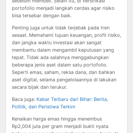
sebelum membeli. Selain itu, di versifikasi
portofolio menjadi langkah cerdas agar risiko
bisa tersebar dengan baik.
Penting juga untuk tidak terjebak pada tren
sesaat. Memahami tujuan keuangan, profil risiko,
dan jangka waktu investasi akan sangat
membantu dalam mengambil keputusan yang
tepat. Tidak ada salahnya menggabungkan
beberapa jenis aset dalam satu portofolio.
Seperti emas, saham, reksa dana, dan bahkan
aset digital, selama pengelolaannya di lakukan
secara bijak dan terukur.
Baca juga:
Kabar Terbaru dari Bihar: Berita,
Politik, dan Peristiwa Terkini
Kenaikan harga emas hingga menembus
Rp2,004 juta per gram menjadi bukti nyata