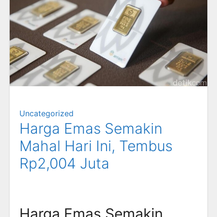
Uncategorized
Harga Emas Semakin
Mahal Hari Ini, Tembus
Rp2,004 Juta
Harga Emas Semakin