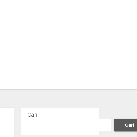
Cari
Cari