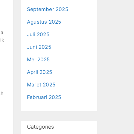
September 2025
Agustus 2025
ia
Juli 2025
ik
Juni 2025
Mei 2025
April 2025
Maret 2025
ch
Februari 2025
Categories