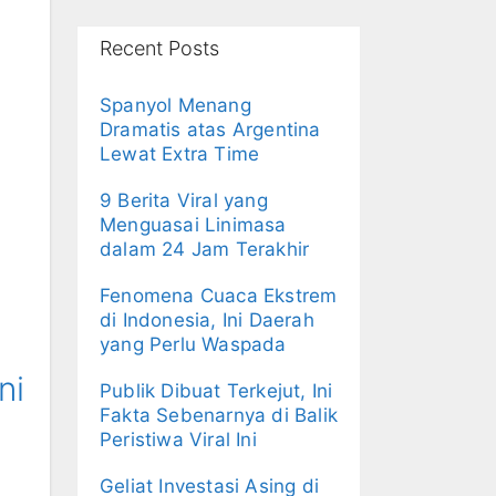
Recent Posts
Spanyol Menang
Dramatis atas Argentina
Lewat Extra Time
9 Berita Viral yang
Menguasai Linimasa
dalam 24 Jam Terakhir
Fenomena Cuaca Ekstrem
di Indonesia, Ini Daerah
yang Perlu Waspada
ni
Publik Dibuat Terkejut, Ini
Fakta Sebenarnya di Balik
Peristiwa Viral Ini
Geliat Investasi Asing di