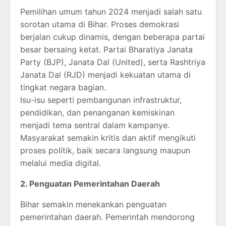
Pemilihan umum tahun 2024 menjadi salah satu
sorotan utama di Bihar. Proses demokrasi
berjalan cukup dinamis, dengan beberapa partai
besar bersaing ketat. Partai Bharatiya Janata
Party (BJP), Janata Dal (United), serta Rashtriya
Janata Dal (RJD) menjadi kekuatan utama di
tingkat negara bagian.
Isu-isu seperti pembangunan infrastruktur,
pendidikan, dan penanganan kemiskinan
menjadi tema sentral dalam kampanye.
Masyarakat semakin kritis dan aktif mengikuti
proses politik, baik secara langsung maupun
melalui media digital.
2. Penguatan Pemerintahan Daerah
Bihar semakin menekankan penguatan
pemerintahan daerah. Pemerintah mendorong