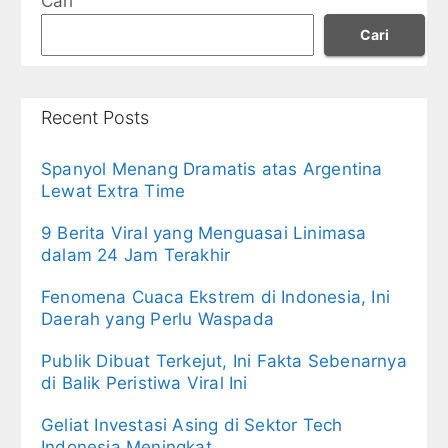
Cari
Cari
Recent Posts
Spanyol Menang Dramatis atas Argentina
Lewat Extra Time
9 Berita Viral yang Menguasai Linimasa
dalam 24 Jam Terakhir
Fenomena Cuaca Ekstrem di Indonesia, Ini
Daerah yang Perlu Waspada
Publik Dibuat Terkejut, Ini Fakta Sebenarnya
di Balik Peristiwa Viral Ini
Geliat Investasi Asing di Sektor Tech
Indonesia Meningkat