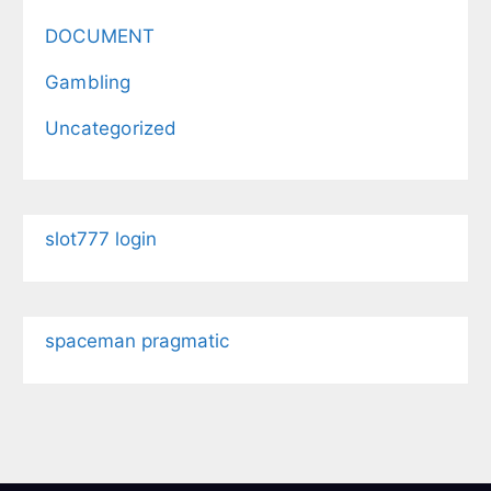
DOCUMENT
Gambling
Uncategorized
slot777 login
spaceman pragmatic