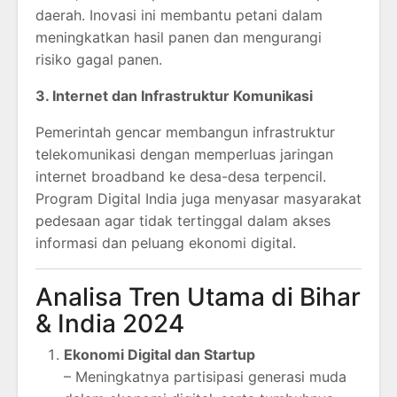
daerah. Inovasi ini membantu petani dalam
meningkatkan hasil panen dan mengurangi
risiko gagal panen.
3. Internet dan Infrastruktur Komunikasi
Pemerintah gencar membangun infrastruktur
telekomunikasi dengan memperluas jaringan
internet broadband ke desa-desa terpencil.
Program Digital India juga menyasar masyarakat
pedesaan agar tidak tertinggal dalam akses
informasi dan peluang ekonomi digital.
Analisa Tren Utama di Bihar
& India 2024
Ekonomi Digital dan Startup
– Meningkatnya partisipasi generasi muda