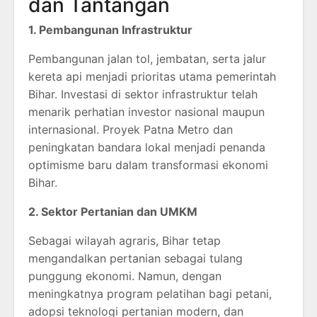
dan Tantangan
1. Pembangunan Infrastruktur
Pembangunan jalan tol, jembatan, serta jalur
kereta api menjadi prioritas utama pemerintah
Bihar. Investasi di sektor infrastruktur telah
menarik perhatian investor nasional maupun
internasional. Proyek Patna Metro dan
peningkatan bandara lokal menjadi penanda
optimisme baru dalam transformasi ekonomi
Bihar.
2. Sektor Pertanian dan UMKM
Sebagai wilayah agraris, Bihar tetap
mengandalkan pertanian sebagai tulang
punggung ekonomi. Namun, dengan
meningkatnya program pelatihan bagi petani,
adopsi teknologi pertanian modern, dan