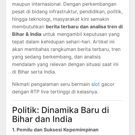
maupun internasional. Dengan perkembangan
pesat di bidang infrastruktur, pendidikan, politik,
hingga teknologi, masyarakat kini semakin
membutuhkan
berita terbaru dan analisa tren di
Bihar & India
untuk mengambil keputusan yang
tepat dalam kehidupan sehari-hari. Artikel ini
akan membahas rangkuman berita terbaru, tren
yang sedang berkembang, dan analisis
mendalam yang relevan dengan situasi saat ini
di Bihar serta India.
Nikmati pengalaman seru bermain
slot
gacor
dengan RTP live tertinggi di kelasnya.
Politik: Dinamika Baru di
Bihar dan India
1. Pemilu dan Suksesi Kepemimpinan