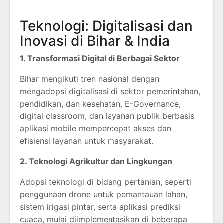
Teknologi: Digitalisasi dan
Inovasi di Bihar & India
1. Transformasi Digital di Berbagai Sektor
Bihar mengikuti tren nasional dengan
mengadopsi digitalisasi di sektor pemerintahan,
pendidikan, dan kesehatan. E-Governance,
digital classroom, dan layanan publik berbasis
aplikasi mobile mempercepat akses dan
efisiensi layanan untuk masyarakat.
2. Teknologi Agrikultur dan Lingkungan
Adopsi teknologi di bidang pertanian, seperti
penggunaan drone untuk pemantauan lahan,
sistem irigasi pintar, serta aplikasi prediksi
cuaca, mulai diimplementasikan di beberapa