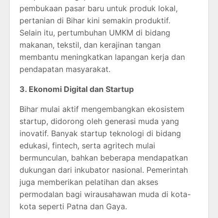
pembukaan pasar baru untuk produk lokal,
pertanian di Bihar kini semakin produktif.
Selain itu, pertumbuhan UMKM di bidang
makanan, tekstil, dan kerajinan tangan
membantu meningkatkan lapangan kerja dan
pendapatan masyarakat.
3. Ekonomi Digital dan Startup
Bihar mulai aktif mengembangkan ekosistem
startup, didorong oleh generasi muda yang
inovatif. Banyak startup teknologi di bidang
edukasi, fintech, serta agritech mulai
bermunculan, bahkan beberapa mendapatkan
dukungan dari inkubator nasional. Pemerintah
juga memberikan pelatihan dan akses
permodalan bagi wirausahawan muda di kota-
kota seperti Patna dan Gaya.