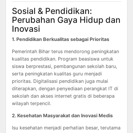
Sosial & Pendidikan:
Perubahan Gaya Hidup dan
Inovasi
1. Pendidikan Berkualitas sebagai Prioritas
Pemerintah Bihar terus mendorong peningkatan
kualitas pendidikan. Program beasiswa untuk
siswa berprestasi, pembangunan sekolah baru,
serta peningkatan kualitas guru menjadi
prioritas. Digitalisasi pendidikan juga mulai
diterapkan, dengan penyediaan perangkat IT di
sekolah dan akses internet gratis di beberapa
wilayah terpencil.
2. Kesehatan Masyarakat dan Inovasi Medis
Isu kesehatan menjadi perhatian besar, terutama