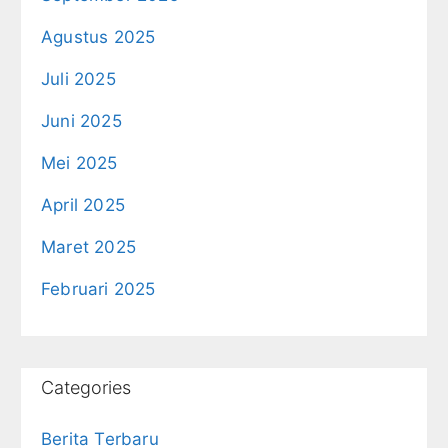
Agustus 2025
Juli 2025
Juni 2025
Mei 2025
April 2025
Maret 2025
Februari 2025
Categories
Berita Terbaru