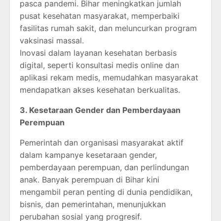
pasca pandemi. Bihar meningkatkan jumlah
pusat kesehatan masyarakat, memperbaiki
fasilitas rumah sakit, dan meluncurkan program
vaksinasi massal.
Inovasi dalam layanan kesehatan berbasis
digital, seperti konsultasi medis online dan
aplikasi rekam medis, memudahkan masyarakat
mendapatkan akses kesehatan berkualitas.
3. Kesetaraan Gender dan Pemberdayaan
Perempuan
Pemerintah dan organisasi masyarakat aktif
dalam kampanye kesetaraan gender,
pemberdayaan perempuan, dan perlindungan
anak. Banyak perempuan di Bihar kini
mengambil peran penting di dunia pendidikan,
bisnis, dan pemerintahan, menunjukkan
perubahan sosial yang progresif.