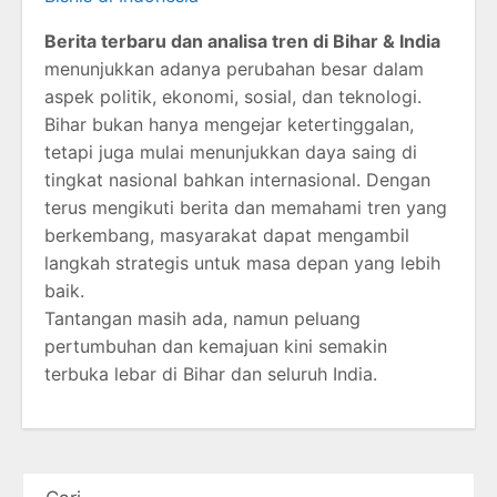
Berita terbaru dan analisa tren di Bihar & India
menunjukkan adanya perubahan besar dalam
aspek politik, ekonomi, sosial, dan teknologi.
Bihar bukan hanya mengejar ketertinggalan,
tetapi juga mulai menunjukkan daya saing di
tingkat nasional bahkan internasional. Dengan
terus mengikuti berita dan memahami tren yang
berkembang, masyarakat dapat mengambil
langkah strategis untuk masa depan yang lebih
baik.
Tantangan masih ada, namun peluang
pertumbuhan dan kemajuan kini semakin
terbuka lebar di Bihar dan seluruh India.