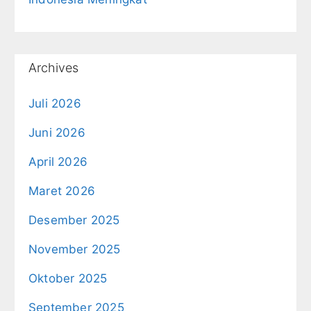
Archives
Juli 2026
Juni 2026
April 2026
Maret 2026
Desember 2025
November 2025
Oktober 2025
September 2025