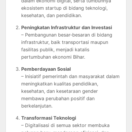
dalam ekonomi digital, serta tumbuhnya
ekosistem startup di bidang teknologi,
kesehatan, dan pendidikan.
Peningkatan Infrastruktur dan Investasi
– Pembangunan besar-besaran di bidang
infrastruktur, baik transportasi maupun
fasilitas publik, menjadi katalis
pertumbuhan ekonomi Bihar.
Pemberdayaan Sosial
– Inisiatif pemerintah dan masyarakat dalam
meningkatkan kualitas pendidikan,
kesehatan, dan kesetaraan gender
membawa perubahan positif dan
berkelanjutan.
Transformasi Teknologi
– Digitalisasi di semua sektor membuka