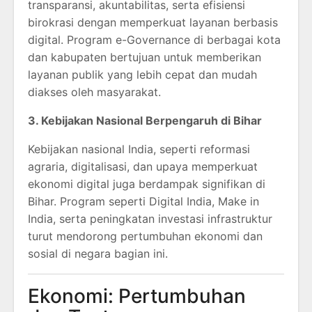
transparansi, akuntabilitas, serta efisiensi
birokrasi dengan memperkuat layanan berbasis
digital. Program e-Governance di berbagai kota
dan kabupaten bertujuan untuk memberikan
layanan publik yang lebih cepat dan mudah
diakses oleh masyarakat.
3. Kebijakan Nasional Berpengaruh di Bihar
Kebijakan nasional India, seperti reformasi
agraria, digitalisasi, dan upaya memperkuat
ekonomi digital juga berdampak signifikan di
Bihar. Program seperti Digital India, Make in
India, serta peningkatan investasi infrastruktur
turut mendorong pertumbuhan ekonomi dan
sosial di negara bagian ini.
Ekonomi: Pertumbuhan