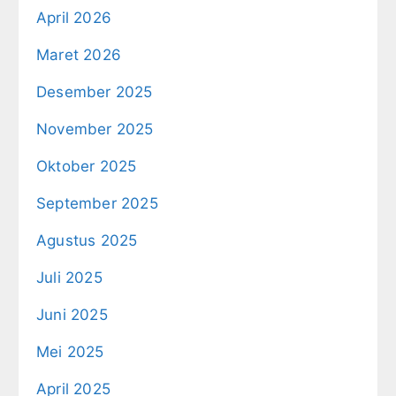
April 2026
Maret 2026
Desember 2025
November 2025
Oktober 2025
September 2025
Agustus 2025
Juli 2025
Juni 2025
Mei 2025
April 2025