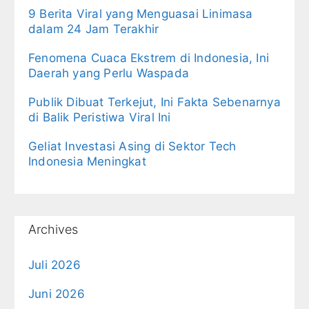
9 Berita Viral yang Menguasai Linimasa
dalam 24 Jam Terakhir
Fenomena Cuaca Ekstrem di Indonesia, Ini
Daerah yang Perlu Waspada
Publik Dibuat Terkejut, Ini Fakta Sebenarnya
di Balik Peristiwa Viral Ini
Geliat Investasi Asing di Sektor Tech
Indonesia Meningkat
Archives
Juli 2026
Juni 2026