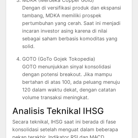
Dengan di versifikasi produk dan ekspansi
tambang, MDKA memiliki prospek
pertumbuhan yang cerah. Saat ini menjadi
incaran investor asing karena di nilai
sebagai saham berbasis komoditas yang
solid.
GOTO (GoTo Gojek Tokopedia)
GOTO menunjukkan sinyal konsolidasi
dengan potensi breakout. Jika mampu
bertahan di atas 100, ada peluang menuju
120 dalam waktu dekat, dengan catatan
volume transaksi meningkat.
Analisis Teknikal IHSG
Secara teknikal, IHSG saat ini berada di fase
konsolidasi setelah menguat dalam beberapa
pekan terakhir. Indikator RSI dan MACD