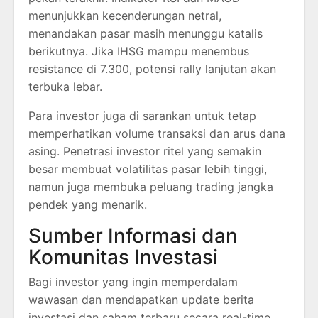
menunjukkan kecenderungan netral,
menandakan pasar masih menunggu katalis
berikutnya. Jika IHSG mampu menembus
resistance di 7.300, potensi rally lanjutan akan
terbuka lebar.
Para investor juga di sarankan untuk tetap
memperhatikan volume transaksi dan arus dana
asing. Penetrasi investor ritel yang semakin
besar membuat volatilitas pasar lebih tinggi,
namun juga membuka peluang trading jangka
pendek yang menarik.
Sumber Informasi dan
Komunitas Investasi
Bagi investor yang ingin memperdalam
wawasan dan mendapatkan update berita
investasi dan saham terbaru secara real-time,