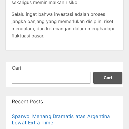
sekaligus meminimalkan risiko.
Selalu ingat bahwa investasi adalah proses
jangka panjang yang memerlukan disiplin, riset
mendalam, dan ketenangan dalam menghadapi
fluktuasi pasar.
Cari
Cari
Recent Posts
Spanyol Menang Dramatis atas Argentina
Lewat Extra Time