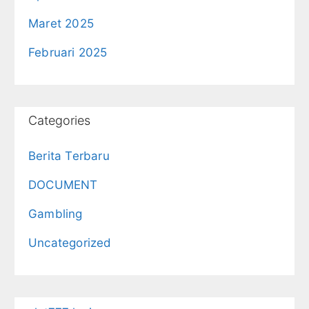
Maret 2025
Februari 2025
Categories
Berita Terbaru
DOCUMENT
Gambling
Uncategorized