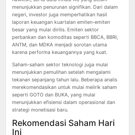
menunjukkan penurunan signifikan. Dari dalam
negeri, investor juga memperhatikan hasil
laporan keuangan kuartalan emiten-emiten
besar yang mulai dirilis. Emiten sektor
perbankan dan komoditas seperti BBCA, BBRI,
ANTM, dan MDKA menjadi sorotan utama
karena performa keuangannya yang kuat.
Saham-saham sektor teknologi juga mulai
menunjukkan pemulihan setelah mengalami
tekanan sepanjang tahun lalu. Beberapa analis
merekomendasikan untuk mulai melirik saham
seperti GOTO dan BUKA, yang mulai
menunjukkan efisiensi dalam operasional dan
strategi monetisasi baru.
Rekomendasi Saham Hari
Ini