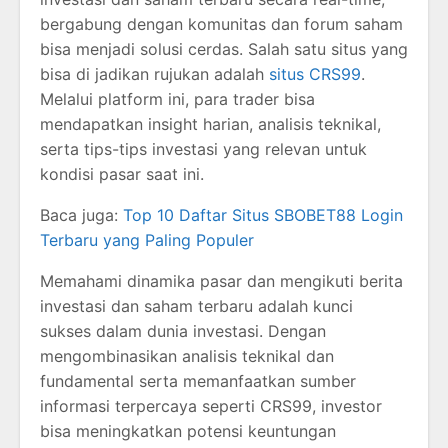
bergabung dengan komunitas dan forum saham
bisa menjadi solusi cerdas. Salah satu situs yang
bisa di jadikan rujukan adalah
situs CRS99
.
Melalui platform ini, para trader bisa
mendapatkan insight harian, analisis teknikal,
serta tips-tips investasi yang relevan untuk
kondisi pasar saat ini.
Baca juga:
Top 10 Daftar Situs SBOBET88 Login
Terbaru yang Paling Populer
Memahami dinamika pasar dan mengikuti berita
investasi dan saham terbaru adalah kunci
sukses dalam dunia investasi. Dengan
mengombinasikan analisis teknikal dan
fundamental serta memanfaatkan sumber
informasi terpercaya seperti CRS99, investor
bisa meningkatkan potensi keuntungan