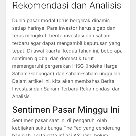
Rekomendasi dan Analisis
Dunia pasar modal terus bergerak dinamis
setiap harinya. Para investor harus sigap dan
terus mengikuti berita investasi dan saham
terbaru agar dapat mengambil keputusan yang
tepat. Di awal kuartal kedua tahun ini, beberapa
sentimen global dan domestik turut
memengaruhi pergerakan IHSG (Indeks Harga
Saham Gabungan) dan saham-saham unggulan.
Dalam artikel ini, kita akan membahas Berita
Investasi dan Saham Terbaru Rekomendasi dan
Analisis.
Sentimen Pasar Minggu Ini
Sentimen pasar saat ini di pengaruhi oleh
kebijakan suku bunga The Fed yang cenderung
hawkish, serta data inflasi AS yang belum