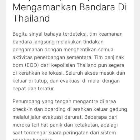
Mengamankan Bandara Di
Thailand
Begitu sinyal bahaya terdeteksi, tim keamanan
bandara langsung melakukan tindakan
pengamanan dengan menghentikan semua
aktivitas penerbangan sementara. Tim penjinak
bom (EOD) dari kepolisian Thailand pun segera
di kerahkan ke lokasi. Seluruh akses masuk dan
keluar di tutup, dan evakuasi di mulai dengan
cepat dan teratur.
Penumpang yang tengah mengantre di area
check-in dan boarding di arahkan keluar gedung
melalui jalur evakuasi darurat. Beberapa dari
mereka terlihat panik dan ketakutan, apalagi
saat terdengar suara peringatan dari sistem