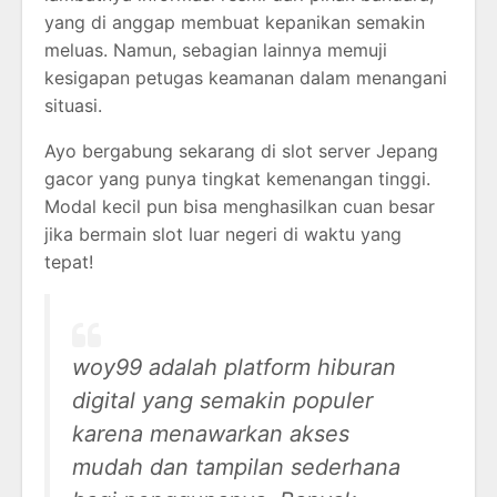
yang di anggap membuat kepanikan semakin
meluas. Namun, sebagian lainnya memuji
kesigapan petugas keamanan dalam menangani
situasi.
Ayo bergabung sekarang di slot server Jepang
gacor yang punya tingkat kemenangan tinggi.
Modal kecil pun bisa menghasilkan cuan besar
jika bermain slot luar negeri di waktu yang
tepat!
woy99 adalah platform hiburan
digital yang semakin populer
karena menawarkan akses
mudah dan tampilan sederhana