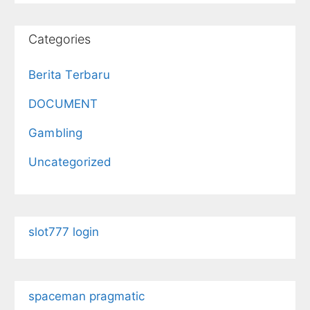
Categories
Berita Terbaru
DOCUMENT
Gambling
Uncategorized
slot777 login
spaceman pragmatic