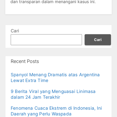
dan transparan dalam menangani kasus ini.
Cari
Cari
Recent Posts
Spanyol Menang Dramatis atas Argentina
Lewat Extra Time
9 Berita Viral yang Menguasai Linimasa
dalam 24 Jam Terakhir
Fenomena Cuaca Ekstrem di Indonesia, Ini
Daerah yang Perlu Waspada