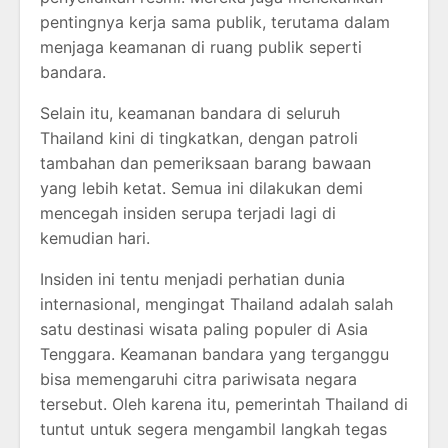
pentingnya kerja sama publik, terutama dalam
menjaga keamanan di ruang publik seperti
bandara.
Selain itu, keamanan bandara di seluruh
Thailand kini di tingkatkan, dengan patroli
tambahan dan pemeriksaan barang bawaan
yang lebih ketat. Semua ini dilakukan demi
mencegah insiden serupa terjadi lagi di
kemudian hari.
Insiden ini tentu menjadi perhatian dunia
internasional, mengingat Thailand adalah salah
satu destinasi wisata paling populer di Asia
Tenggara. Keamanan bandara yang terganggu
bisa memengaruhi citra pariwisata negara
tersebut. Oleh karena itu, pemerintah Thailand di
tuntut untuk segera mengambil langkah tegas