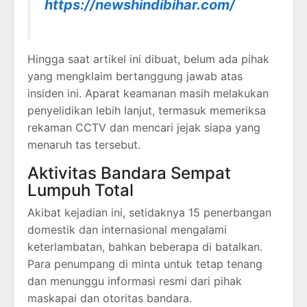
https://newshindibihar.com/
Hingga saat artikel ini dibuat, belum ada pihak
yang mengklaim bertanggung jawab atas
insiden ini. Aparat keamanan masih melakukan
penyelidikan lebih lanjut, termasuk memeriksa
rekaman CCTV dan mencari jejak siapa yang
menaruh tas tersebut.
Aktivitas Bandara Sempat
Lumpuh Total
Akibat kejadian ini, setidaknya 15 penerbangan
domestik dan internasional mengalami
keterlambatan, bahkan beberapa di batalkan.
Para penumpang di minta untuk tetap tenang
dan menunggu informasi resmi dari pihak
maskapai dan otoritas bandara.