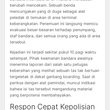
berubah mencekam. Sebuah benda
mencurigakan yang di duga sebagai alat
peledak di temukan di area terminal
keberangkatan. Penemuan ini langsung memicu
evakuasi besar-besaran terhadap penumpang,
staf bandara, dan semua orang yang ada di area
tersebut.
Kejadian ini terjadi sekitar pukul 10 pagi waktu
setempat. Pihak keamanan bandara awalnya
menerima laporan dari salah satu petugas
kebersihan yang melihat sebuah tas tak bertuan
tergeletak di dekat gerbang boarding. Saat di
periksa dengan alat pemindai, muncul indikasi
bahwa isi tas tersebut mengandung material
yang berpotensi membahayakan.
Respon Cepat Kepolisian