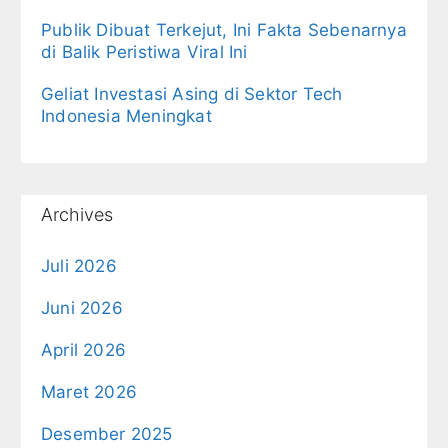
Publik Dibuat Terkejut, Ini Fakta Sebenarnya
di Balik Peristiwa Viral Ini
Geliat Investasi Asing di Sektor Tech
Indonesia Meningkat
Archives
Juli 2026
Juni 2026
April 2026
Maret 2026
Desember 2025