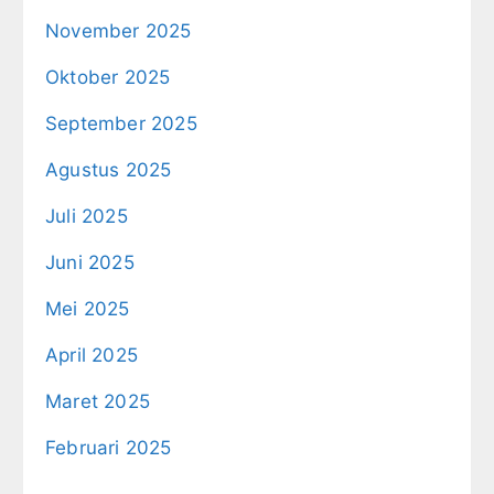
November 2025
Oktober 2025
September 2025
Agustus 2025
Juli 2025
Juni 2025
Mei 2025
April 2025
Maret 2025
Februari 2025