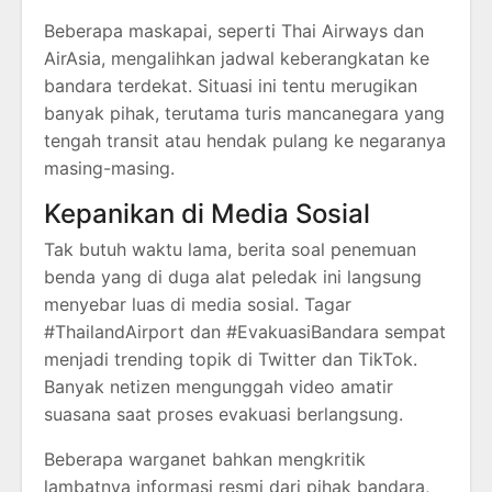
Beberapa maskapai, seperti Thai Airways dan
AirAsia, mengalihkan jadwal keberangkatan ke
bandara terdekat. Situasi ini tentu merugikan
banyak pihak, terutama turis mancanegara yang
tengah transit atau hendak pulang ke negaranya
masing-masing.
Kepanikan di Media Sosial
Tak butuh waktu lama, berita soal penemuan
benda yang di duga alat peledak ini langsung
menyebar luas di media sosial. Tagar
#ThailandAirport dan #EvakuasiBandara sempat
menjadi trending topik di Twitter dan TikTok.
Banyak netizen mengunggah video amatir
suasana saat proses evakuasi berlangsung.
Beberapa warganet bahkan mengkritik
lambatnya informasi resmi dari pihak bandara,