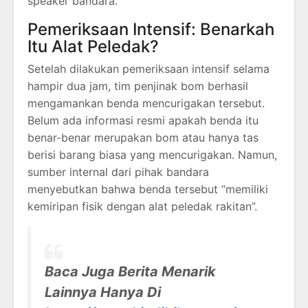
speaker bandara.
Pemeriksaan Intensif: Benarkah
Itu Alat Peledak?
Setelah dilakukan pemeriksaan intensif selama
hampir dua jam, tim penjinak bom berhasil
mengamankan benda mencurigakan tersebut.
Belum ada informasi resmi apakah benda itu
benar-benar merupakan bom atau hanya tas
berisi barang biasa yang mencurigakan. Namun,
sumber internal dari pihak bandara
menyebutkan bahwa benda tersebut “memiliki
kemiripan fisik dengan alat peledak rakitan”.
Baca Juga Berita Menarik
Lainnya Hanya Di