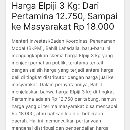
Harga Elpiji 3 Kg: Dari
Pertamina 12.750, Sampai
ke Masyarakat Rp 18.000
Menteri Investasi/Badan Koordinasi Penanaman
Modal (BKPM), Bahlil Lahadalia, baru-baru ini
mengungkapkan skema harga Elpiji 3 kg yang
menjadi perhatian publik, terutama terkait
dengan selisih harga yang terjadi antara harga
beli di tingkat distributor dengan harga jual ke
masyarakat. Dalam pernyataannya, Bahlil
menjelaskan bahwa harga Elpiji 3 kg di tingkat
Pertamina adalah Rp 12.750 per tabung, namun
harga yang di terima masyarakat bisa mencapai
Rp 18.000, atau bahkan lebih di beberapa
daerah. Hal ini memunculkan pertanyaan
mengenai distribusi dan pengendalian harga