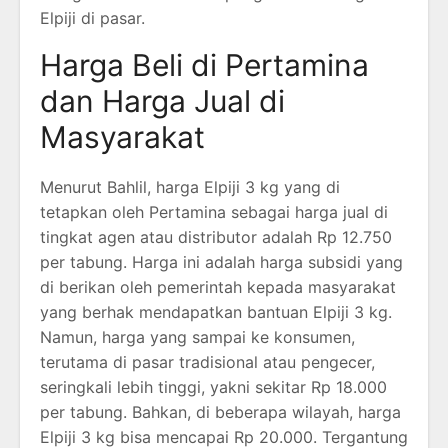
Elpiji di pasar.
Harga Beli di Pertamina
dan Harga Jual di
Masyarakat
Menurut Bahlil, harga Elpiji 3 kg yang di
tetapkan oleh Pertamina sebagai harga jual di
tingkat agen atau distributor adalah Rp 12.750
per tabung. Harga ini adalah harga subsidi yang
di berikan oleh pemerintah kepada masyarakat
yang berhak mendapatkan bantuan Elpiji 3 kg.
Namun, harga yang sampai ke konsumen,
terutama di pasar tradisional atau pengecer,
seringkali lebih tinggi, yakni sekitar Rp 18.000
per tabung. Bahkan, di beberapa wilayah, harga
Elpiji 3 kg bisa mencapai Rp 20.000. Tergantung