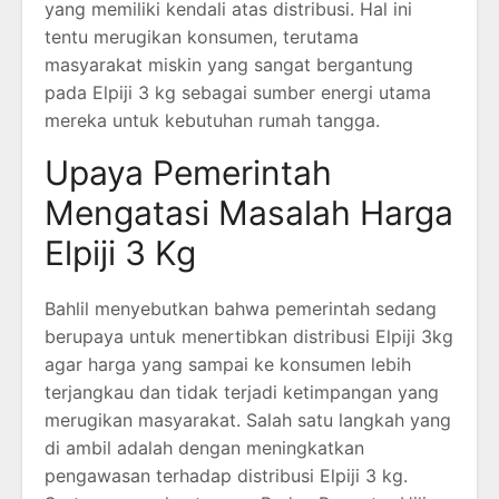
yang memiliki kendali atas distribusi. Hal ini
tentu merugikan konsumen, terutama
masyarakat miskin yang sangat bergantung
pada Elpiji 3 kg sebagai sumber energi utama
mereka untuk kebutuhan rumah tangga.
Upaya Pemerintah
Mengatasi Masalah Harga
Elpiji 3 Kg
Bahlil menyebutkan bahwa pemerintah sedang
berupaya untuk menertibkan distribusi Elpiji 3kg
agar harga yang sampai ke konsumen lebih
terjangkau dan tidak terjadi ketimpangan yang
merugikan masyarakat. Salah satu langkah yang
di ambil adalah dengan meningkatkan
pengawasan terhadap distribusi Elpiji 3 kg.