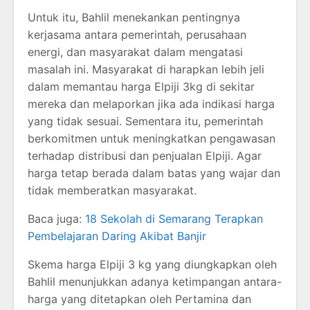
Untuk itu, Bahlil menekankan pentingnya
kerjasama antara pemerintah, perusahaan
energi, dan masyarakat dalam mengatasi
masalah ini. Masyarakat di harapkan lebih jeli
dalam memantau harga Elpiji 3kg di sekitar
mereka dan melaporkan jika ada indikasi harga
yang tidak sesuai. Sementara itu, pemerintah
berkomitmen untuk meningkatkan pengawasan
terhadap distribusi dan penjualan Elpiji. Agar
harga tetap berada dalam batas yang wajar dan
tidak memberatkan masyarakat.
Baca juga:
18 Sekolah di Semarang Terapkan
Pembelajaran Daring Akibat Banjir
Skema harga Elpiji 3 kg yang diungkapkan oleh
Bahlil menunjukkan adanya ketimpangan antara-
harga yang ditetapkan oleh Pertamina dan