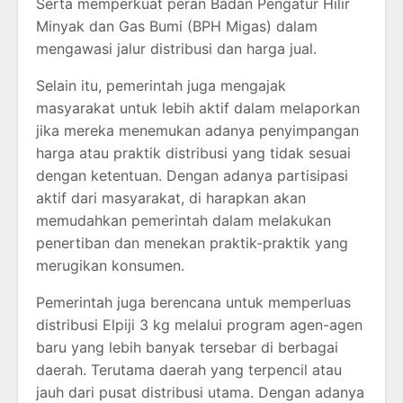
Serta memperkuat peran Badan Pengatur Hilir
Minyak dan Gas Bumi (BPH Migas) dalam
mengawasi jalur distribusi dan harga jual.
Selain itu, pemerintah juga mengajak
masyarakat untuk lebih aktif dalam melaporkan
jika mereka menemukan adanya penyimpangan
harga atau praktik distribusi yang tidak sesuai
dengan ketentuan. Dengan adanya partisipasi
aktif dari masyarakat, di harapkan akan
memudahkan pemerintah dalam melakukan
penertiban dan menekan praktik-praktik yang
merugikan konsumen.
Pemerintah juga berencana untuk memperluas
distribusi Elpiji 3 kg melalui program agen-agen
baru yang lebih banyak tersebar di berbagai
daerah. Terutama daerah yang terpencil atau
jauh dari pusat distribusi utama. Dengan adanya