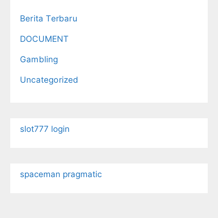
Berita Terbaru
DOCUMENT
Gambling
Uncategorized
slot777 login
spaceman pragmatic