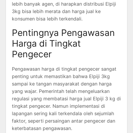
lebih banyak agen, di harapkan distribusi Elpiji
3kg bisa lebih merata dan harga jual ke
konsumen bisa lebih terkendali.
Pentingnya Pengawasan
Harga di Tingkat
Pengecer
Pengawasan harga di tingkat pengecer sangat
penting untuk memastikan bahwa Elpiji 3kg
sampai ke tangan masyarakat dengan harga
yang wajar. Pemerintah telah mengeluarkan
regulasi yang membatasi harga jual Elpiji 3 kg di
tingkat pengecer. Namun implementasi di
lapangan sering kali terkendala oleh sejumlah
faktor, seperti persaingan antar pengecer dan
keterbatasan pengawasan.