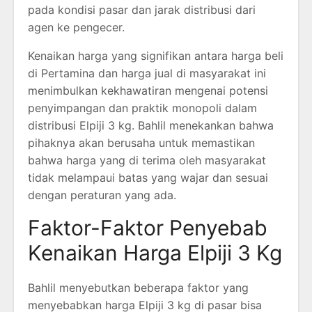
pada kondisi pasar dan jarak distribusi dari
agen ke pengecer.
Kenaikan harga yang signifikan antara harga beli
di Pertamina dan harga jual di masyarakat ini
menimbulkan kekhawatiran mengenai potensi
penyimpangan dan praktik monopoli dalam
distribusi Elpiji 3 kg. Bahlil menekankan bahwa
pihaknya akan berusaha untuk memastikan
bahwa harga yang di terima oleh masyarakat
tidak melampaui batas yang wajar dan sesuai
dengan peraturan yang ada.
Faktor-Faktor Penyebab
Kenaikan Harga Elpiji 3 Kg
Bahlil menyebutkan beberapa faktor yang
menyebabkan harga Elpiji 3 kg di pasar bisa