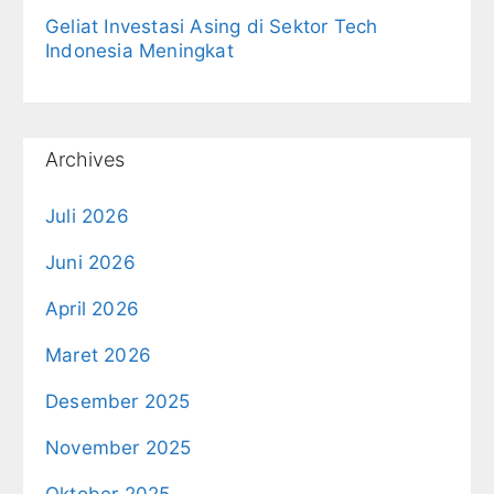
Geliat Investasi Asing di Sektor Tech
Indonesia Meningkat
Archives
Juli 2026
Juni 2026
April 2026
Maret 2026
Desember 2025
November 2025
Oktober 2025