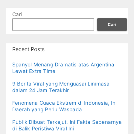
Cari
Cari
Recent Posts
Spanyol Menang Dramatis atas Argentina
Lewat Extra Time
9 Berita Viral yang Menguasai Linimasa
dalam 24 Jam Terakhir
Fenomena Cuaca Ekstrem di Indonesia, Ini
Daerah yang Perlu Waspada
Publik Dibuat Terkejut, Ini Fakta Sebenarnya
di Balik Peristiwa Viral Ini