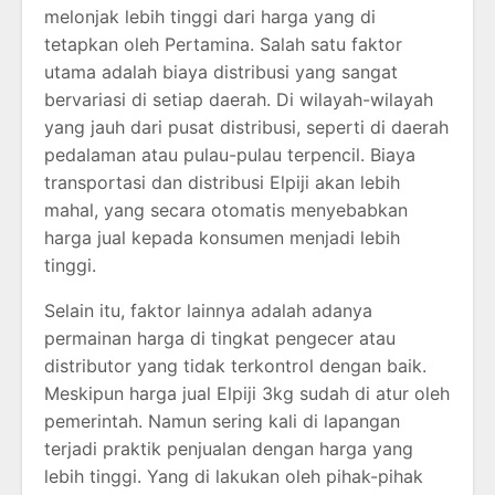
melonjak lebih tinggi dari harga yang di
tetapkan oleh Pertamina. Salah satu faktor
utama adalah biaya distribusi yang sangat
bervariasi di setiap daerah. Di wilayah-wilayah
yang jauh dari pusat distribusi, seperti di daerah
pedalaman atau pulau-pulau terpencil. Biaya
transportasi dan distribusi Elpiji akan lebih
mahal, yang secara otomatis menyebabkan
harga jual kepada konsumen menjadi lebih
tinggi.
Selain itu, faktor lainnya adalah adanya
permainan harga di tingkat pengecer atau
distributor yang tidak terkontrol dengan baik.
Meskipun harga jual Elpiji 3kg sudah di atur oleh
pemerintah. Namun sering kali di lapangan
terjadi praktik penjualan dengan harga yang
lebih tinggi. Yang di lakukan oleh pihak-pihak