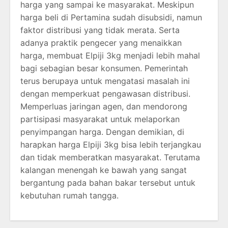
harga yang sampai ke masyarakat. Meskipun
harga beli di Pertamina sudah disubsidi, namun
faktor distribusi yang tidak merata. Serta
adanya praktik pengecer yang menaikkan
harga, membuat Elpiji 3kg menjadi lebih mahal
bagi sebagian besar konsumen. Pemerintah
terus berupaya untuk mengatasi masalah ini
dengan memperkuat pengawasan distribusi.
Memperluas jaringan agen, dan mendorong
partisipasi masyarakat untuk melaporkan
penyimpangan harga. Dengan demikian, di
harapkan harga Elpiji 3kg bisa lebih terjangkau
dan tidak memberatkan masyarakat. Terutama
kalangan menengah ke bawah yang sangat
bergantung pada bahan bakar tersebut untuk
kebutuhan rumah tangga.