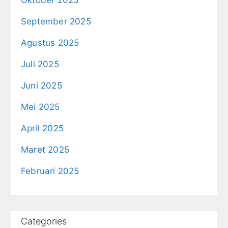
September 2025
Agustus 2025
Juli 2025
Juni 2025
Mei 2025
April 2025
Maret 2025
Februari 2025
Categories